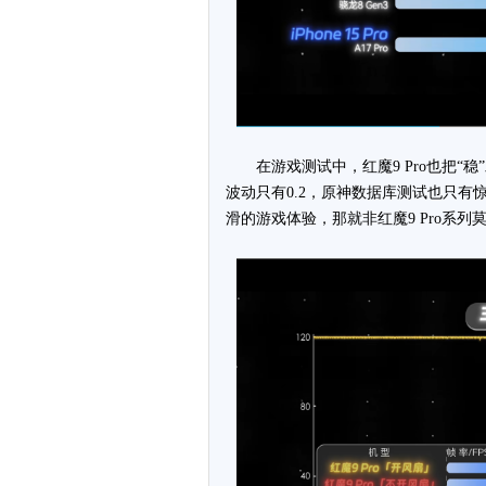
在游戏测试中，红魔9 Pro也把“
波动只有0.2，原神数据库测试也只有
滑的游戏体验，那就非红魔9 Pro系列