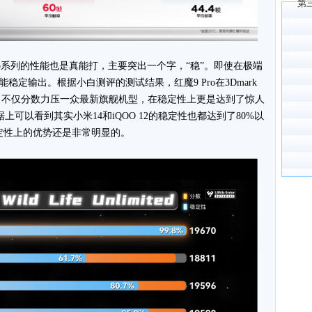
第
o系列的性能也是真能打，主要突出一个字，“稳”。即使在极端
定输出。根据小白测评的测试结果，红魔9 Pro在3Dmark
PU性能测试中，不仅分数力压一众最新旗舰机型，在稳定性上更是达到了惊人
上可以看到其实小米14和iQOO 12的稳定性也都达到了80%以
定性上的优势还是非常明显的。