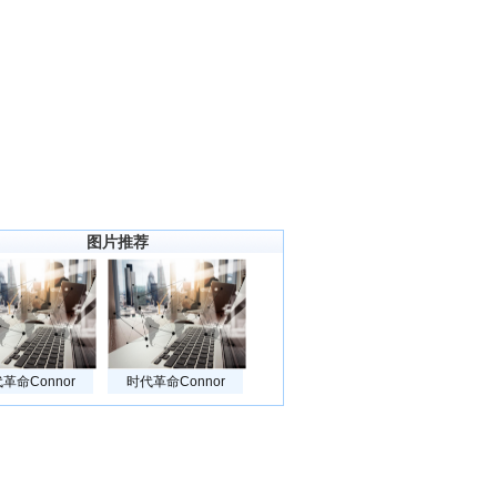
图片推荐
革命Connor
时代革命Connor