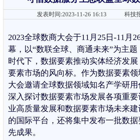
发表时间:2023-11-26 16:13
科技
2023
全球数商大会于11月25日-11月
幕，以“数联全球、商通未来”为主
时代下，数据要素推动实体经济发展
要素市场的风向标。作为数据要素领
大会邀请全球数据领域知名产学研用
深入探讨数据要素市场发展各项重要
业高质量发展和数据要素市场未来建
的国际平台，还将集中发布一批数据
先成果。