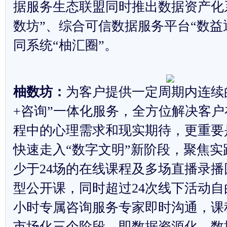
据服务生态联盟同时推出数据资产化
数坊”、综合可信数据服务平台“数益
同系统“柚汇圈”。
柚数坊：
为客户提供一定周期内连续
+咨询”一体化服务，全方位解决客
程中的心理需求和现实期待，更重要
快速走入“数字文明”新阶段，聚焦
少于24场的在线课程及多场直播录播
型公开课，同时超过24次线下活动自由
小时专属咨询服务专家即时沟通，课
市场化三个阶段，即数据资源化、数