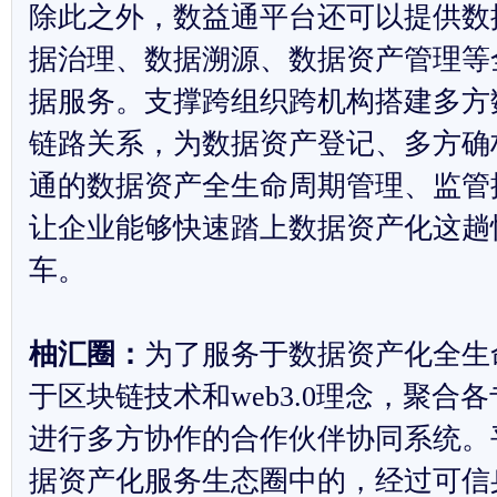
除此之外，数益通平台还可以提供数
据治理、数据溯源、数据资产管理等
据服务。支撑跨组织跨机构搭建多方
链路关系，为数据资产登记、多方确
通的数据资产全生命周期管理、监管
让企业能够快速踏上数据资产化这趟
车。
柚汇圈：
为了服务于数据资产化全生
于区块链技术和web3.0理念，聚合
进行多方协作的合作伙伴协同系统。
据资产化服务生态圈中的，经过可信