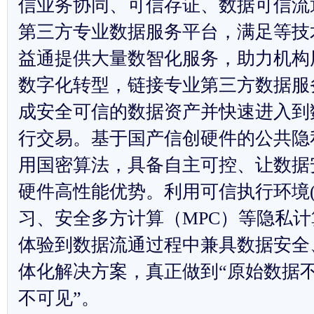
信业务协同、可信存证、数据可信流
第三方专业数据服务平台，满足等技
益通提供大量数智化服务，助力机构
数字化转型，链接专业第三方数据服
成安全可信的数据资产并快速进入到
行交易。基于国产信创硬件的公共隐
用国密算法，具备自主可控、让数据
硬件高性能优势。利用可信执行环境(T
习、安全多方计算（MPC）等隐私
体验到数据流通过程中兼具数据安全
体化解决方案，真正做到“原始数据
不可见”。