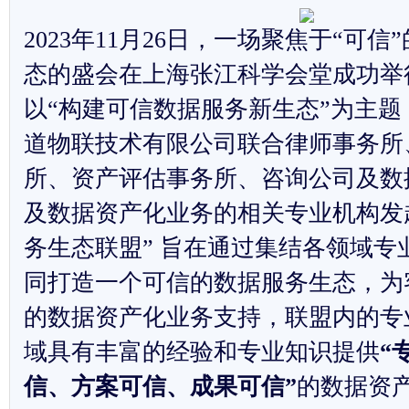
2023
年11月26日，一场聚焦于“可信
态的盛会在上海张江科学会堂成功举
以“构建可信数据服务新生态”为主
道物联技术有限公司联合律师事务所
所、资产评估事务所、咨询公司及数
及数据资产化业务的相关专业机构发
务生态联盟” 旨在通过集结各领域专
同打造一个可信的数据服务生态，为
的数据资产化业务支持，联盟内的专
域具有丰富的经验和专业知识提供
“
信、方案可信、成果可信”
的数据资