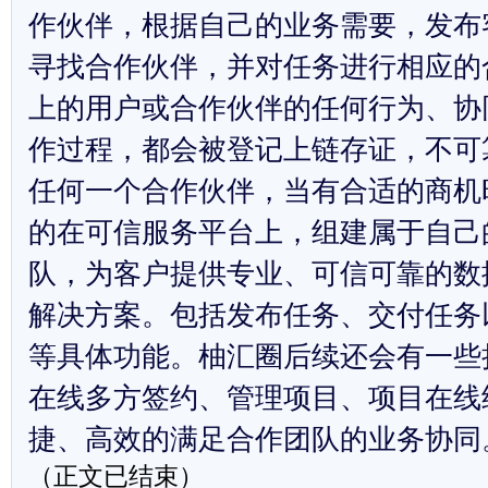
作伙伴，根据自己的业务需要，发布
寻找合作伙伴，并对任务进行相应的
上的用户或合作伙伴的任何行为、协
作过程，都会被登记上链存证，不可
任何一个合作伙伴，当有合适的商机
的在可信服务平台上，组建属于自己
队，为客户提供专业、可信可靠的数
解决方案。包括发布任务、交付任务
等具体功能。柚汇圈后续还会有一些
在线多方签约、管理项目、项目在线
捷、高效的满足合作团队的业务协同
（正文已结束）