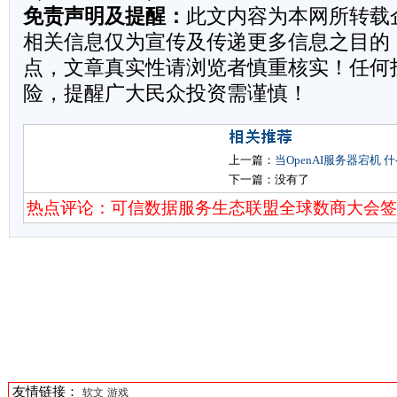
免责声明及提醒：
此文内容为本网所转载
相关信息仅为宣传及传递更多信息之目的
点，文章真实性请浏览者慎重核实！任何
险，提醒广大民众投资需谨慎！
上一篇：
当OpenAI服务器宕机 
下一篇：没有了
热点评论：可信数据服务生态联盟全球数商大会
友情链接：
软文
游戏