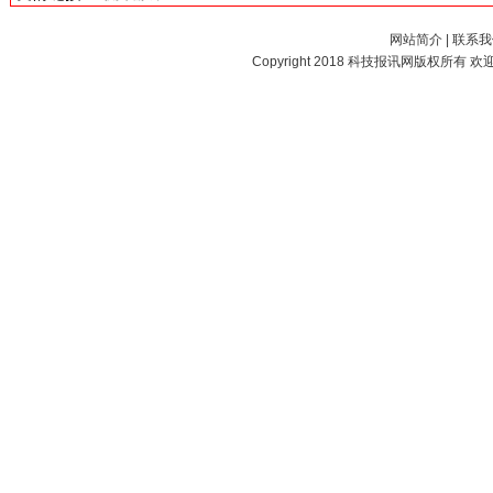
网站简介
|
联系我
Copyright 2018
科技报讯网
版权所有 欢