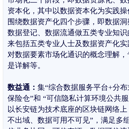
资本化，其中以数据资本化为实践操
围绕数据资产化四个步骤，即数据洞
数据登记、数据流通做五类专业知识
来包括五类专业人士及数据资产化实
对数据要素市场化通识的概念理解，
是详解等。
数益通：
集“综合数据服务平台+分
保险仓”和 “可信隐私计算环境公共服
以长安链为技术底座的区块链网络上
不出域、数据可用不可见”，满足多