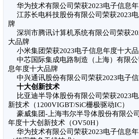
华为技术有限公司荣获2023电子信息
江苏长电科技股份有限公司荣获2023
牌
深圳市腾讯计算机系统有限公司荣获20
大品牌
小米集团荣获2023电子信息年度十大
中芯国际集成电路制造（上海）有限公司
息年度十大品牌
中兴通讯股份有限公司荣获2023电子
十大创新技术
比亚迪半导体股份有限公司荣获2023
新技术（1200VIGBT/SiC栅极驱动IC）
豪威集团-上海韦尔半导体股份有限公司
年度十大创新技术（OV50H）
华为技术有限公司荣获2023电子信息