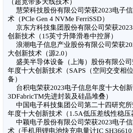
（超宽带多天线技术）
慧荣科技股份有限公司荣获2023电子
术（PCle Gen 4 NVMe FerriSSD）
京东方科技集团股份有限公司荣获202
创新技术（15英寸升降滑卷中控屏）
浪潮电子信息产业股份有限公司荣获20
大创新技术（源2.0）
盛美半导体设备（上海）股份有限公司荣
年度十大创新技术（SAPS（空间交变相
备）
台积电荣获2023电子信息年度十大创新
3DFabricTM先进封装及硅晶堆叠）
中国电子科技集团公司第二十四研究所荣
年度十大创新技术（1.5A低压差线性稳压器/
中颖电子股份有限公司荣获2023电子
术（手机用锂电池快充电量计IC SH36610