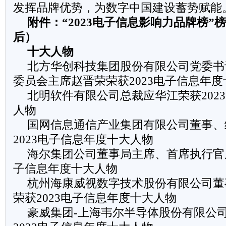
发挥品牌优势，为数字中国建设蓄势赋能
附件：“2023电子信息影响力品牌榜”
后）
十大人物
北方华创科技集团股份有限公司党委书
委员会主席赵晋荣荣获2023电子信息年
北明软件有限公司总裁应华江荣获202
人物
国网信息通信产业集团有限公司董事、
2023电子信息年度十大人物
海尔集团公司董事局主席、首席执行官周
子信息年度十大人物
杭州海康威视数字技术股份有限公司董
荣获2023电子信息年度十大人物
豪威集团-上海韦尔半导体股份有限公