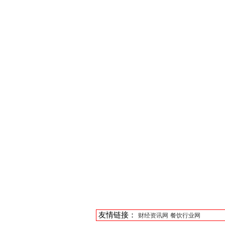
友情链接：
财经资讯网
餐饮行业网