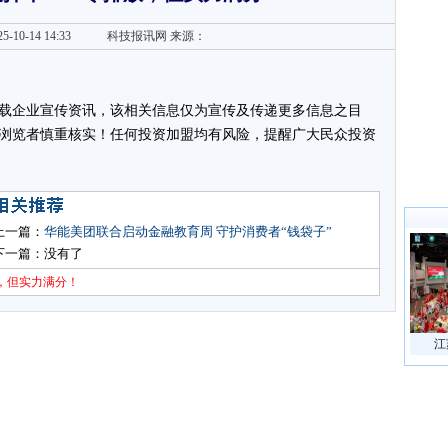
5-10-14 14:33
科技报讯网
来源：
载企业宣传资讯，该相关信息仅为宣传及传递更多信息之目
浏览者慎重核实！任何投资加盟均有风险，提醒广大民众投资
上一篇：
华能美团联合启动金融教育周 守护消费者“钱袋子”
下一篇：没有了
，但实力满分！
江