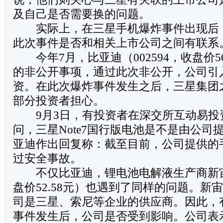
及自己是否需要换的问题。
实际上，在三星手机爆炸事件出现后
此次事件是否和相关上市公司之间有联系
今年7月，比亚迪（002594，收盘价56
的非公开事项，通过此次非公开，公司引
资。在此次爆炸事件发生之后，三星集团
部分投资者担心。
9月3日，有投资者在深交所互动易投
问，三星Note7国行版电池是不是由公司提
亚迪作出回复称：截至目前，公司提供的
过安全事故。
不仅比亚迪，锂电池电解液生产商新宙邦
盘价52.58元）也遇到了同样的问题。新
司是三星、索尼等企业的供应商。因此，
事件发生后，公司是否受到影响。公司表