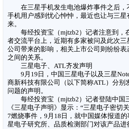
在三星手机发生电池爆炸事件之后，
手机用户感到忧心忡忡，最近也让与三星
来。
每经投资宝（mjtzb2）记者注意到，
者交流平台上，近期有多家被问及此次三
公司带来的影响，相关上市公司则纷纷表
之间的关系。
三星电子、ATL齐发声明
9月19日，中国三星电子以及三星Note
商新科技有限公司（以下简称ATL）分别
问题的声明。
每经投资宝（mjtzb2）记者登陆中国
《三星电子声明》显示：“三星电子密切关注
7燃烧事件，9月18日，就中国媒体报道
星电子研究所、品质检测部门对该产品进